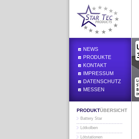
NEWS
PRODUKTE
KONTAKT
IMPRESSUM
DATENSCHUTZ
MESSEN
PRODUKT
ÜBERSICHT
Battery Star
Lötkolben
Lötstationen