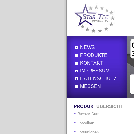
NEWS
PRODUKTE
KONTAKT
IMPRESSUM
DATENSCHUTZ
MESSEN
PRODUKT
ÜBERSICHT
Battery Star
Lötkolben
Lötstationen